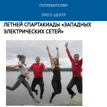
«Западных электрических сетей»
ПОТРЕБИТЕЛЯМ
ПРЕСС-ЦЕНТР
ГВАРДЕЙСКИЙ РЭС — ПОБЕДИТЕЛЬ
ЛЕТНЕЙ СПАРТАКИАДЫ «ЗАПАДНЫХ
ЭЛЕКТРИЧЕСКИХ СЕТЕЙ»