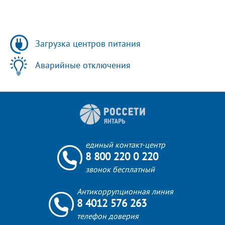
Загрузка центров питания
Аварийные отключения
единый контакт-центр
8 800 220 0 220
звонок бесплатный
Антикоррупционная линия
8 4012 576 263
телефон доверия