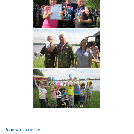
Возврат к списку