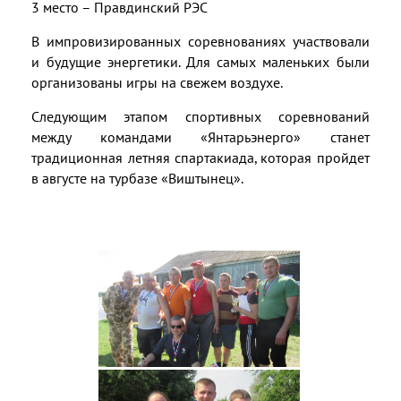
3 место – Правдинский РЭС
В импровизированных соревнованиях участвовали
и будущие энергетики. Для самых маленьких были
организованы игры на свежем воздухе.
Следующим этапом спортивных соревнований
между командами «Янтарьэнерго» станет
традиционная летняя спартакиада, которая пройдет
в августе на турбазе «Виштынец».