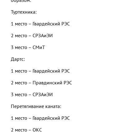
образом:
Туртехника:
1 место – Гвардейский РЭС
2 место – СРЗАиЭИ
3 место – СМиТ
Дартс:
1 место – Гвардейский РЭС
2 место – Правдинский РЭС
3 место – СРЗАиЭИ
Перетягивание каната:
1 место – Гвардейский РЭС
2 место – ОКС